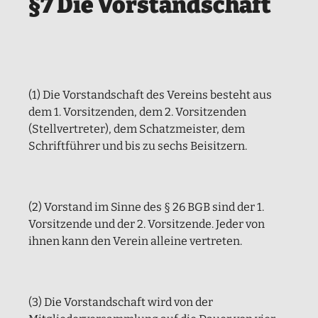
§7 Die Vorstandschaft
(1) Die Vorstandschaft des Vereins besteht aus
dem 1. Vorsitzenden, dem 2. Vorsitzenden
(Stellvertreter), dem Schatzmeister, dem
Schriftführer und bis zu sechs Beisitzern.
(2) Vorstand im Sinne des § 26 BGB sind der 1.
Vorsitzende und der 2. Vorsitzende. Jeder von
ihnen kann den Verein alleine vertreten.
(3) Die Vorstandschaft wird von der