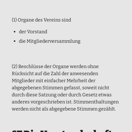
(1) Organe des Vereins sind
der Vorstand
die Mitgliederversammlung
(2) Beschlüsse der Organe werden ohne
Rücksicht auf die Zahl der anwesenden
Mitglieder mit einfacher Mehrheit der
abgegebenen Stimmen gefasst, soweit nicht
durch diese Satzung oder durch Gesetz etwas
anderes vorgeschrieben ist. Stimmenthaltungen
werden nicht als abgegebene Stimmen gezählt.