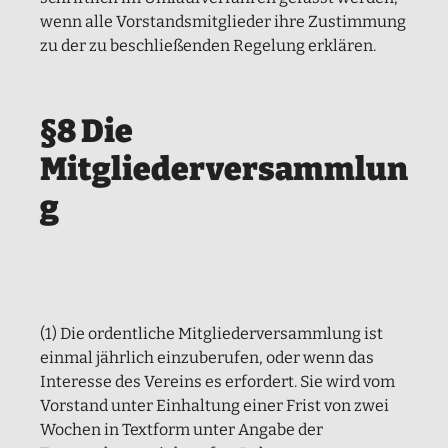
wenn alle Vorstandsmitglieder ihre Zustimmung
zu der zu beschließenden Regelung erklären.
§8 Die
Mitgliederversammlun
g
(1) Die ordentliche Mitgliederversammlung ist
einmal jährlich einzuberufen, oder wenn das
Interesse des Vereins es erfordert. Sie wird vom
Vorstand unter Einhaltung einer Frist von zwei
Wochen in Textform unter Angabe der