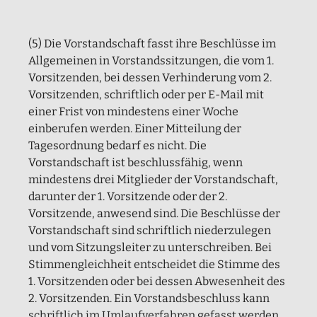
(5) Die Vorstandschaft fasst ihre Beschlüsse im
Allgemeinen in Vorstandssitzungen, die vom 1.
Vorsitzenden, bei dessen Verhinderung vom 2.
Vorsitzenden, schriftlich oder per E-Mail mit
einer Frist von mindestens einer Woche
einberufen werden. Einer Mitteilung der
Tagesordnung bedarf es nicht. Die
Vorstandschaft ist beschlussfähig, wenn
mindestens drei Mitglieder der Vorstandschaft,
darunter der 1. Vorsitzende oder der 2.
Vorsitzende, anwesend sind. Die Beschlüsse der
Vorstandschaft sind schriftlich niederzulegen
und vom Sitzungsleiter zu unterschreiben. Bei
Stimmengleichheit entscheidet die Stimme des
1. Vorsitzenden oder bei dessen Abwesenheit des
2. Vorsitzenden. Ein Vorstandsbeschluss kann
schriftlich im Umlaufverfahren gefasst werden,