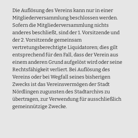
Die Auflösung des Vereins kann nur in einer
Mitgliederversammlung beschlossen werden.
Sofern die Mitgliederversammlung nichts
anderes beschließt, sind der 1. Vorsitzende und
der 2. Vorsitzende gemeinsam
vertretungsberechtigte Liquidatoren; dies gilt
entsprechend für den Fall, dass der Verein aus
einem anderen Grund aufgelöst wird oder seine
Rechtsfähigkeit verliert. Bei Auflösung des
Vereins oder bei Wegfall seines bisherigen
Zwecks ist das Vereinsvermögen der Stadt
Nördlingen zugunsten des Stadtarchivs zu
übertragen, zur Verwendung für ausschließlich
gemeinnützige Zwecke.