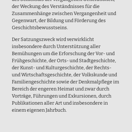
der Weckung des Verständnisses für die
Zusammenhänge zwischen Vergangenheit und
Gegenwart, der Bildung und Förderung des
Geschichtsbewusstseins.
Der Satzungszweck wird verwirklicht
insbesondere durch Unterstützung aller
Bemühungen um die Erforschung der Vor- und
Frühgeschichte, der Orts- und Stadtgeschichte,
der Kunst- und Kulturgeschichte, der Rechts-
und Wirtschaftsgeschichte, der Volkskunde und
Familiengeschichte sowie der Denkmalpflege im
Bereich der engeren Heimat und zwar durch
Vorträge, Führungen und Exkursionen, durch
Publikationen aller Art und insbesondere in
einem eigenen Jahrbuch.