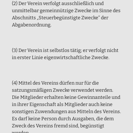
(2) Der Verein verfolgt ausschließlich und
unmittelbar gemeinnützige Zwecke im Sinne des
Abschnitts „Steuerbegünstigte Zwecke“ der
Abgabenordnung.
(3) Der Verein ist selbstlos tätig; er verfolgt nicht
in erster Linie eigenwirtschaftliche Zwecke.
(4) Mittel des Vereins dürfen nur für die
satzungsmäßigen Zwecke verwendet werden.
Die Mitglieder erhalten keine Gewinnanteile und
in ihrer Eigenschaft als Mitglieder auch keine
sonstigen Zuwendungen aus Mitteln des Vereins.
Es darf keine Person durch Ausgaben, die dem
Zweck des Vereins fremd sind, begünstigt
werden.