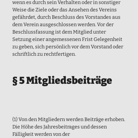
wenn es durch sein Verhalten oder in sonstiger
Weise die Ziele oder das Ansehen des Vereins
gefährdet, durch Beschluss des Vorstandes aus
dem Verein ausgeschlossen werden. Vor der
Beschlussfassung ist dem Mitglied unter
Setzung einer angemessenen Frist Gelegenheit
zu geben, sich persönlich vor dem Vorstand oder
schriftlich zu rechtfertigen.
§ 5 Mitgliedsbeiträge
(1) Von den Mitgliedern werden Beiträge erhoben.
Die Höhe des Jahresbeitrages und dessen
Fälligkeit werden von der