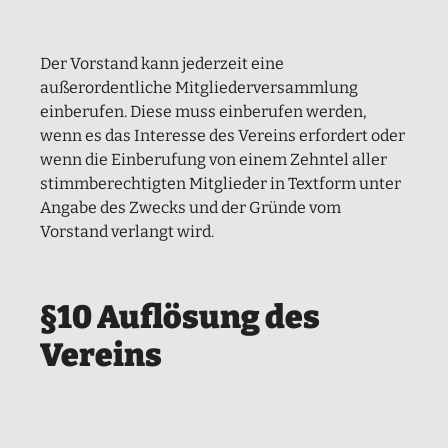
Der Vorstand kann jederzeit eine
außerordentliche Mitgliederversammlung
einberufen. Diese muss einberufen werden,
wenn es das Interesse des Vereins erfordert oder
wenn die Einberufung von einem Zehntel aller
stimmberechtigten Mitglieder in Textform unter
Angabe des Zwecks und der Gründe vom
Vorstand verlangt wird.
§10 Auflösung des
Vereins