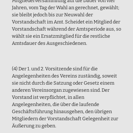
Mitgliederversammlung auf die Dauer von vier
Jahren, vom Tag der Wahl an gerechnet, gewählt;
sie bleibt jedoch bis zur Neuwahl der
Vorstandschaft im Amt. Scheidet ein Mitglied der
Vorstandschaft während der Amtsperiode aus, so
wählt sie ein Ersatzmitglied für die restliche
Amtsdauer des Ausgeschiedenen.
(4) Der 1. und 2. Vorsitzende sind für die
Angelegenheiten des Vereins zuständig, soweit
sie nicht durch die Satzung oder Gesetz einem
anderen Vereinsorgan zugewiesen sind. Der
Vorstand ist verpflichtet, in allen
Angelegenheiten, die über die laufende
Geschäftsführung hinausgehen, den übrigen
Mitgliedern der Vorstandschaft Gelegenheit zur
Äußerung zu geben.