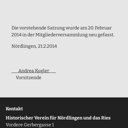
Die vorstehende Satzung wurde am 20. Februar
2014 in der Mitgliederversammlung neu gefasst.
Nördlingen, 21.2.2014
___Andrea Kugler
Vorsitzende
Kontakt
Historischer Verein für Nördlingen und das Ries
Vordere Gerbergasse 1