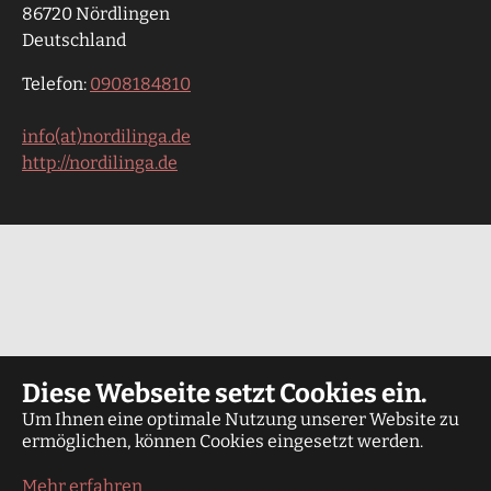
86720 Nördlingen
Deutschland
Telefon:
0908184810
info(at)nordilinga.de
http://nordilinga.de
Diese Webseite setzt Cookies ein.
Um Ihnen eine optimale Nutzung unserer Website zu
ermöglichen, können Cookies eingesetzt werden.
Mehr erfahren