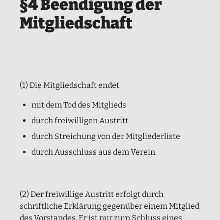
§4 Beendigung der
Mitgliedschaft
(1) Die Mitgliedschaft endet
mit dem Tod des Mitglieds
durch freiwilligen Austritt
durch Streichung von der Mitgliederliste
durch Ausschluss aus dem Verein.
(2) Der freiwillige Austritt erfolgt durch
schriftliche Erklärung gegenüber einem Mitglied
des Vorstandes. Er ist nur zum Schluss eines