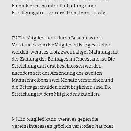
Kalenderjahres unter Einhaltung einer
Kündigungsfrist von drei Monaten zulässig.
(3) Ein Mitglied kann durch Beschluss des
Vorstandes von der Mitgliederliste gestrichen
werden, wenn es trotz zweimaliger Mahnung mit
der Zahlung des Beitrages im Rückstand ist. Die
Streichung darf erst beschlossen werden,
nachdem seit der Absendung des zweiten
Mahnschreibens zwei Monate verstrichen und
die Beitragsschulden nicht beglichen sind. Die
Streichung ist dem Mitglied mitzuteilen.
(4) Ein Mitglied kann, wenn es gegen die
Vereinsinteressen gröblich verstoßen hat oder