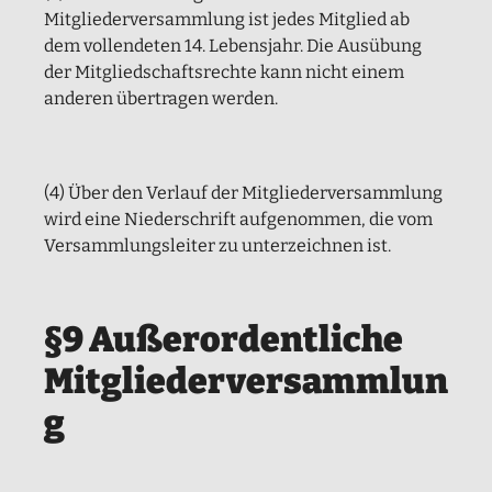
Mitgliederversammlung ist jedes Mitglied ab
dem vollendeten 14. Lebensjahr. Die Ausübung
der Mitgliedschaftsrechte kann nicht einem
anderen übertragen werden.
(4) Über den Verlauf der Mitgliederversammlung
wird eine Niederschrift aufgenommen, die vom
Versammlungsleiter zu unterzeichnen ist.
§9 Außerordentliche
Mitgliederversammlun
g