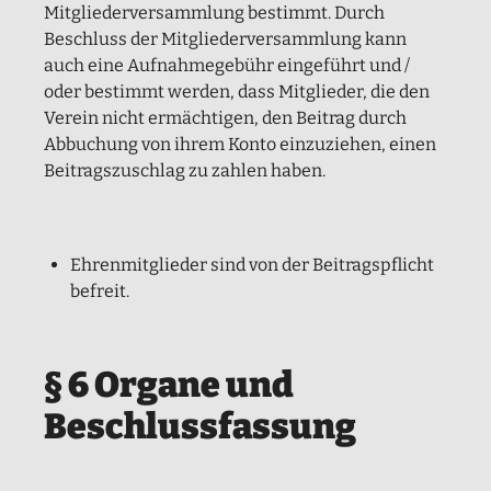
Mitgliederversammlung bestimmt. Durch
Beschluss der Mitgliederversammlung kann
auch eine Aufnahmegebühr eingeführt und /
oder bestimmt werden, dass Mitglieder, die den
Verein nicht ermächtigen, den Beitrag durch
Abbuchung von ihrem Konto einzuziehen, einen
Beitragszuschlag zu zahlen haben.
Ehrenmitglieder sind von der Beitragspflicht
befreit.
§ 6 Organe und
Beschlussfassung