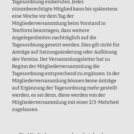
Tagesordnung einberufen. Jedes
stimmberechtigte Mitglied kann bis spätestens
eine Woche vor dem Tag der
Mitgliederversammlung beim Vorstand in
Textform beantragen, dass weitere
Angelegenheiten nachträglich auf die
Tagesordnung gesetzt werden. Dies gilt nicht für
Anträge auf Satzungsänderung oder Auflösung
des Vereins. Der Versammlungsleiter hat zu
Beginn der Mitgliederversammlung die
Tagesordnung entsprechend zu ergänzen. In der
Mitgliederversammlung können keine Anträge
auf Ergänzung der Tagesordnung mehr gestellt
werden, es sei denn, diese werden von der
Mitgliederversammlung mit einer 2/3-Mehrheit
zugelassen.