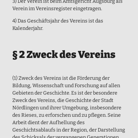
3) Der Verein ist beim Amtsgericht Augsburg als
Verein im Vereinsregister eingetragen.
4) Das Geschäftsjahr des Vereins ist das
Kalenderjahr.
§ 2 Zweck des Vereins
(1) Zweck des Vereins ist die Förderung der
Bildung, Wissenschaft und Forschung auf allen
Gebieten der Geschichte. Es ist der besondere
Zweck des Vereins, die Geschichte der Stadt
Nördlingen und ihrer Umgebung, insbesondere
des Rieses, zu erforschen und zu pflegen. Seine
Arbeit dient der Aufhellung des
Geschichtsablaufs in der Region, der Darstellung
des Schicksals der vergangenen Generationen,