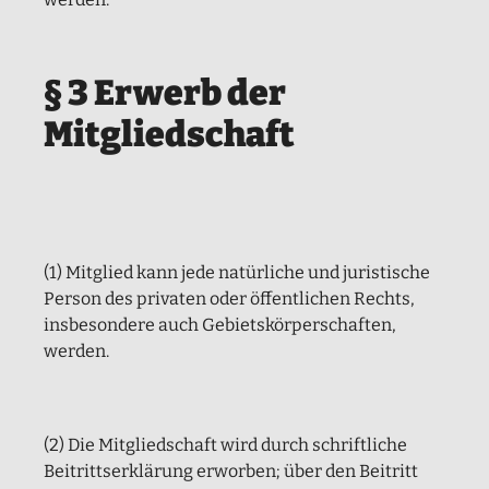
§ 3 Erwerb der
Mitgliedschaft
(1) Mitglied kann jede natürliche und juristische
Person des privaten oder öffentlichen Rechts,
insbesondere auch Gebietskörperschaften,
werden.
(2) Die Mitgliedschaft wird durch schriftliche
Beitrittserklärung erworben; über den Beitritt