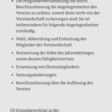
Die Mitgliederversammlung hat durch
Beschlussfassung die Angelegenheiten des
Vereins zu ordnen, soweit diese nicht von der
Vorstandschaft zu besorgen sind. Sie ist
insbesondere für folgende Angelegenheiten
zuständig:
Wahl, Abberufung und Entlastung der
Mitglieder der Vorstandschaft
Festsetzung der Höhe des Jahresbeitrages
sowie dessen Fälligkeitstermin
Ernennung von Ehrenmitgliedern
Satzungsänderungen
Beschlussfassung über die Auflösung des
Vereins
(3) Stimmberechtigt in der