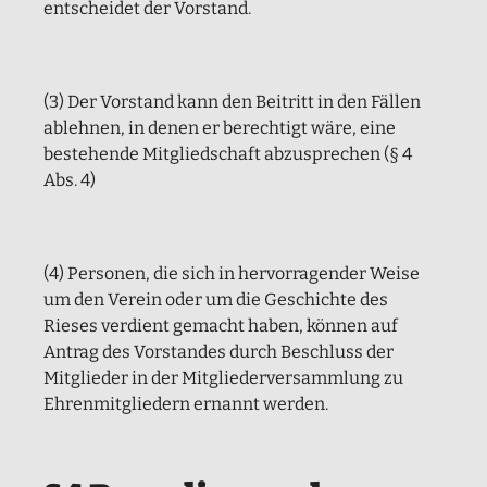
entscheidet der Vorstand.
(3) Der Vorstand kann den Beitritt in den Fällen
ablehnen, in denen er berechtigt wäre, eine
bestehende Mitgliedschaft abzusprechen (§ 4
Abs. 4)
(4) Personen, die sich in hervorragender Weise
um den Verein oder um die Geschichte des
Rieses verdient gemacht haben, können auf
Antrag des Vorstandes durch Beschluss der
Mitglieder in der Mitgliederversammlung zu
Ehrenmitgliedern ernannt werden.